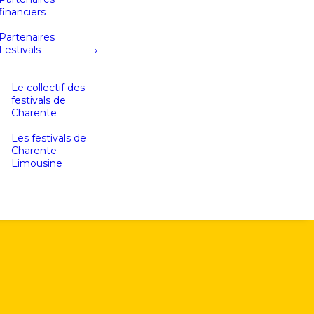
financiers
Partenaires
Festivals
Le collectif des
festivals de
Charente
Les festivals de
Charente
Limousine