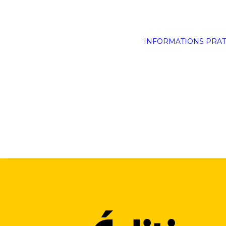
INFORMATIONS PRAT