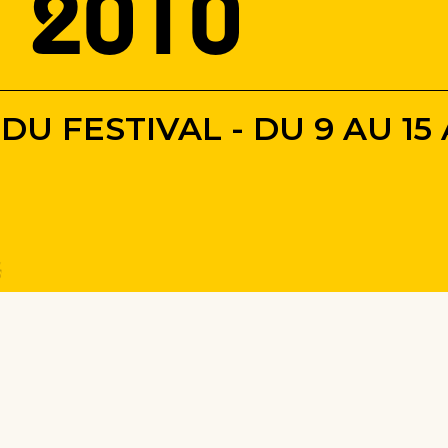
n 2010
DU FESTIVAL - DU 9 AU 15