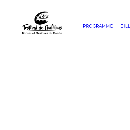
PROGRAMME
BIL