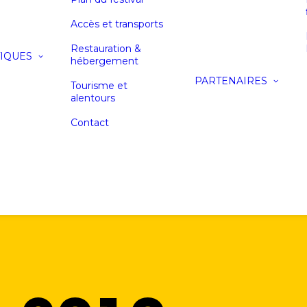
Accès et transports
Restauration &
IQUES
hébergement
PARTENAIRES
Tourisme et
alentours
Contact