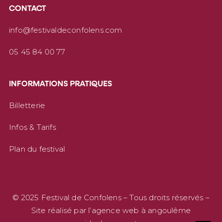
CONTACT
info@festivaldeconfolens.com
05 45 84 00 77
INFORMATIONS PRATIQUES
Billetterie
Infos & Tarifs
Plan du festival
© 2025 Festival de Confolens – Tous droits réservés –
Site réalisé par
l’agence web à angoulême