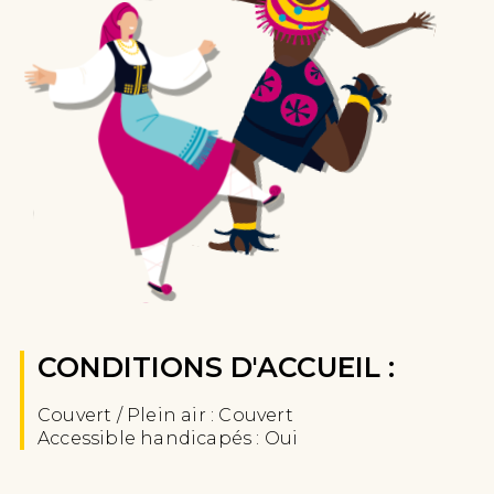
CONDITIONS D'ACCUEIL :
Couvert / Plein air : Couvert
Accessible handicapés : Oui