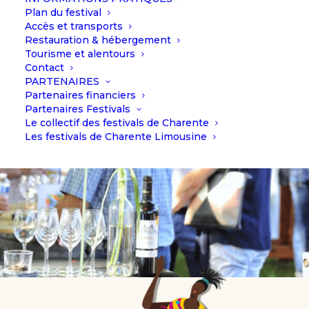
Plan du festival
Accès et transports
Restauration & hébergement
Tourisme et alentours
Contact
PARTENAIRES
Partenaires financiers
Partenaires Festivals
Le collectif des festivals de Charente
Les festivals de Charente Limousine