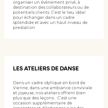
organiser un évènement privé, à
destination des collaborateurs ou de
potentiels clients. C’est le lieu idéal
pour échanger dans un cadre
splendide et avec un haut niveau de
prestation.
LES ATELIERS DE DANSE
Dans un cadre idyllique en bord de
Vienne, dans une ambiance conviviale
et joyeuse, nos ateliers offrent bien
plus que des leçons… C’est une
occasion supplémentaire de