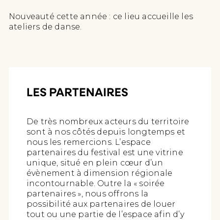
Nouveauté cette année : ce lieu accueille les
ateliers de danse.
LES PARTENAIRES
De très nombreux acteurs du territoire
sont à nos côtés depuis longtemps et
nous les remercions. L’espace
partenaires du festival est une vitrine
unique, situé en plein cœur d’un
évènement à dimension régionale
incontournable. Outre la « soirée
partenaires », nous offrons la
possibilité aux partenaires de louer
tout ou une partie de l’espace afin d’y