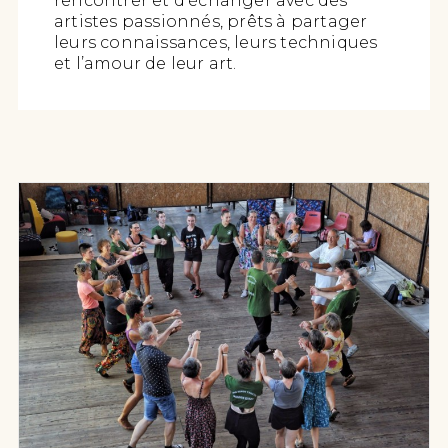
rencontrer et d’échanger avec des
artistes passionnés, prêts à partager
leurs connaissances, leurs techniques
et l’amour de leur art.