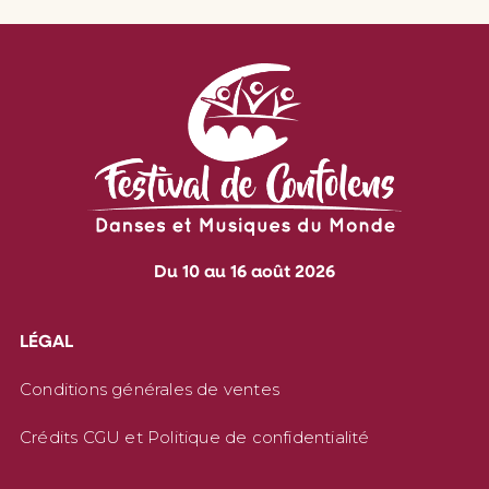
Du 10 au 16 août 2026
LÉGAL
Conditions générales de ventes
Crédits CGU et Politique de confidentialité